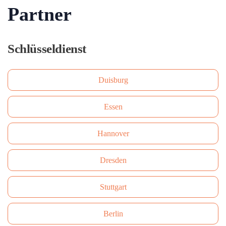
Partner
Schlüsseldienst
Duisburg
Essen
Hannover
Dresden
Stuttgart
Berlin