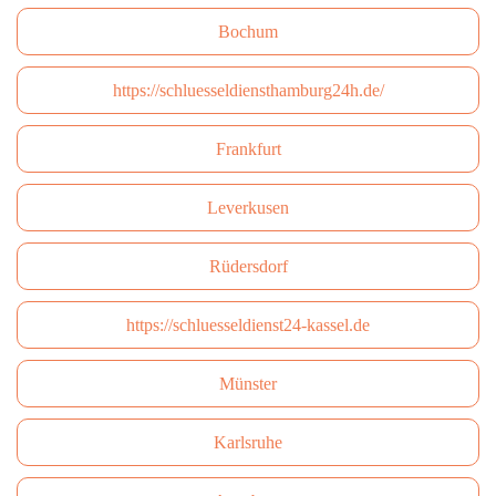
Bochum
https://schluesseldiensthamburg24h.de/
Frankfurt
Leverkusen
Rüdersdorf
https://schluesseldienst24-kassel.de
Münster
Karlsruhe