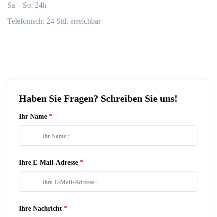
Sa – So: 24h
Telefonisch: 24 Std. erreichbar
Haben Sie Fragen? Schreiben Sie uns!
Ihr Name
Ihre E-Mail-Adresse
Ihre Nachricht