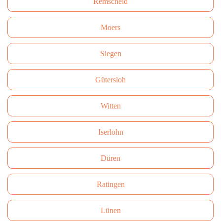
Remscheid
Moers
Siegen
Gütersloh
Witten
Iserlohn
Düren
Ratingen
Lünen