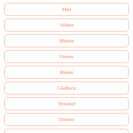
Marl
Velbert
Minden
Viersen
Rheine
Gladbeck
Troisdorf
Dorsten