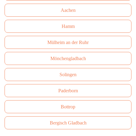
Aachen
Hamm
Mülheim an der Ruhr
Mönchengladbach
Solingen
Paderborn
Bottrop
Bergisch Gladbach