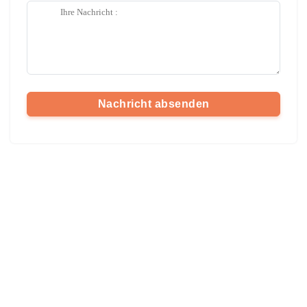
Nachricht absenden