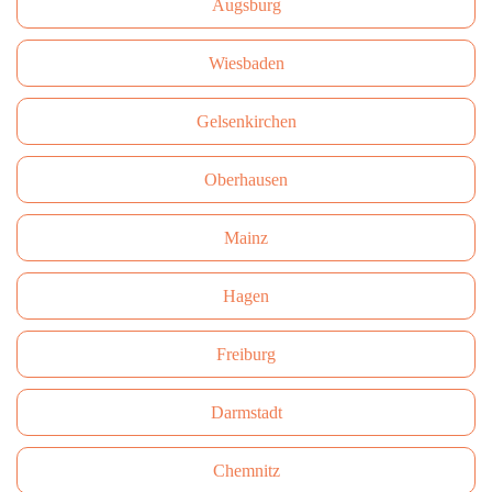
Augsburg
Wiesbaden
Gelsenkirchen
Oberhausen
Mainz
Hagen
Freiburg
Darmstadt
Сhemnitz