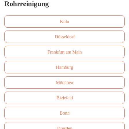
Rohrreinigung
Köln
Düsseldorf
Frankfurt am Main
Hamburg
München
Bielefeld
Bonn
Dresden