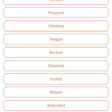
Wuppertal
Nürnberg
Stuttgart
Bochum
Dortmund
Krefeld
Münster
Rüdersdorf