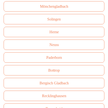
Mönchengladbach
Solingen
Herne
Neuss
Paderborn
Bottrop
Bergisch Gladbach
Recklinghausen